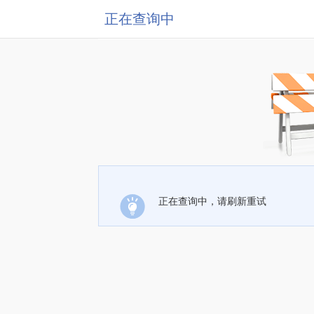
正在查询中
正在查询中，请刷新重试