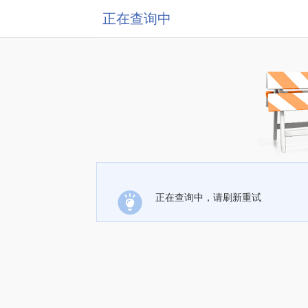
正在查询中
正在查询中，请刷新重试