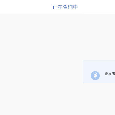
正在查询中
正在