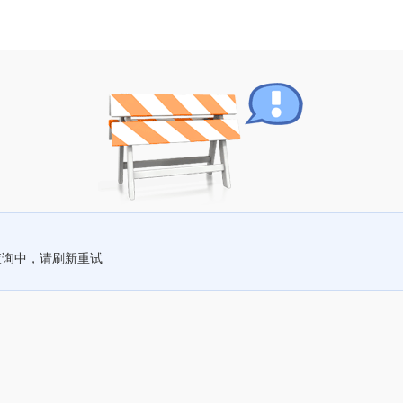
查询中，请刷新重试