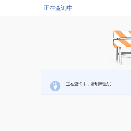
正在查询中
正在查询中，请刷新重试